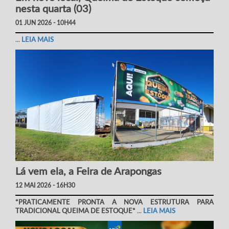
nesta quarta (03)
01 JUN 2026 - 10H44
...
LEIA MAIS
Lá vem ela, a Feira de Arapongas
12 MAI 2026 - 16H30
*PRATICAMENTE PRONTA A NOVA ESTRUTURA PARA
TRADICIONAL QUEIMA DE ESTOQUE*
...
LEIA MAIS