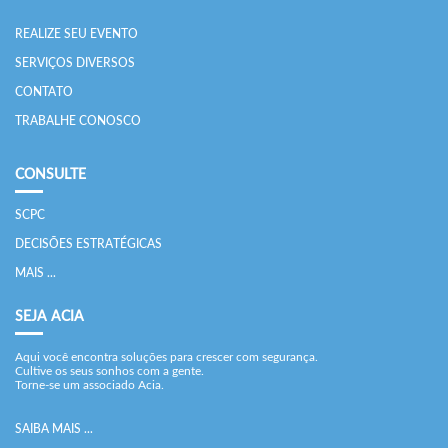
REALIZE SEU EVENTO
SERVIÇOS DIVERSOS
CONTATO
TRABALHE CONOSCO
CONSULTE
SCPC
DECISÕES ESTRATÉGICAS
MAIS ...
SEJA ACIA
Aqui você encontra soluções para crescer com segurança.
Cultive os seus sonhos com a gente.
Torne-se um associado Acia.
SAIBA MAIS ...