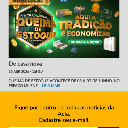
De casa nova
16 ABR 2026 - 15H10
QUEIMA DE ESTOQUE ACONTECE DE 03 A 07 DE JUNHO, NO
ESPAÇO MILENE
...
LEIA MAIS
Fique por dentro de todas as notícias da
Acia.
Cadastre seu e-mail.